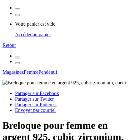
Votre panier est vide.
Accéder au panier
Retour
Magasinez
Femme
Pendentif
Partager sur Facebook
Partager sur Twitter
Partager sur Pinterest
Envoyer par courriel
Breloque pour femme en
argent 925, cubic zirconium,