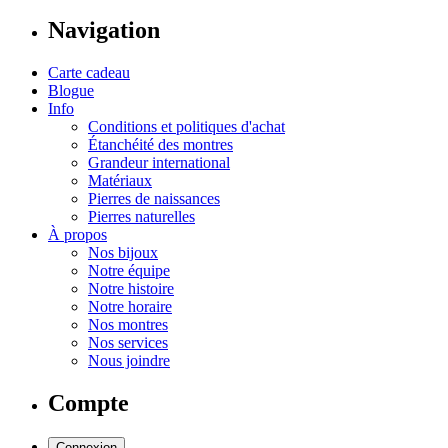
Navigation
Carte cadeau
Blogue
Info
Conditions et politiques d'achat
Étanchéité des montres
Grandeur international
Matériaux
Pierres de naissances
Pierres naturelles
À propos
Nos bijoux
Notre équipe
Notre histoire
Notre horaire
Nos montres
Nos services
Nous joindre
Compte
Connexion