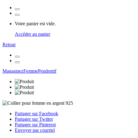
Votre panier est vide.
Accéder au panier
Retour
Magasinez
Femme
Pendentif
Partager sur Facebook
Partager sur Twitter
Partager sur Pinterest
Envoyer par courriel