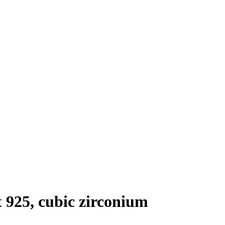
 925, cubic zirconium