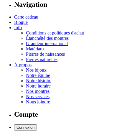
Navigation
Carte cadeau
Blogue
Info
Conditions et politiques d'achat
Étanchéité des montres
Grandeur international
Matériaux
Pierres de naissances
Pierres naturelles
À propos
Nos bijoux
Notre équipe
Notre histoire
Notre horaire
Nos montres
Nos services
Nous joindre
Compte
Connexion