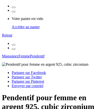
Votre panier est vide.
Accéder au panier
Retour
Magasinez
Femme
Pendentif
Partager sur Facebook
Partager sur Twitter
Partager sur Pinterest
Envoyer par courriel
Pendentif pour femme en
argent 925, cubic zirconium