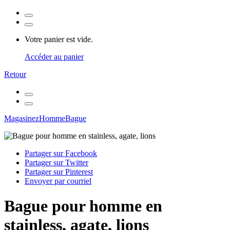
Votre panier est vide.
Accéder au panier
Retour
Magasinez
Homme
Bague
Partager sur Facebook
Partager sur Twitter
Partager sur Pinterest
Envoyer par courriel
Bague pour homme en
stainless, agate, lions