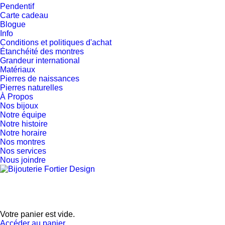
Pendentif
Carte cadeau
Blogue
Info
Conditions et politiques d'achat
Étanchéité des montres
Grandeur international
Matériaux
Pierres de naissances
Pierres naturelles
À Propos
Nos bijoux
Notre équipe
Notre histoire
Notre horaire
Nos montres
Nos services
Nous joindre
Votre panier est vide.
Accéder au panier