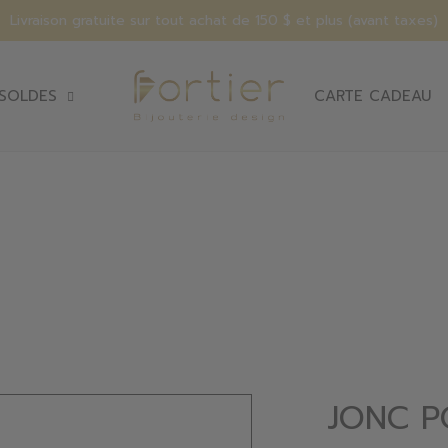
Livraison gratuite sur tout achat de 150 $ et plus (avant taxes)
SOLDES
CARTE CADEAU
JONC P