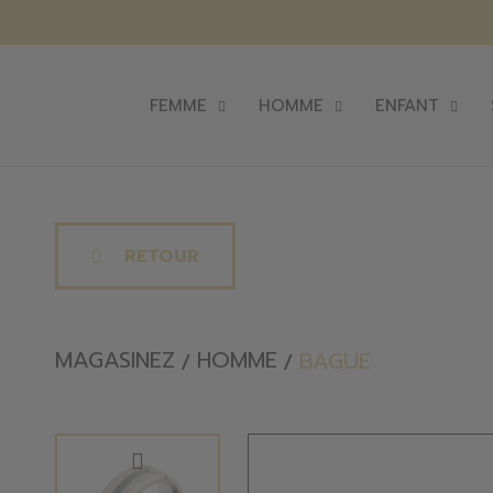
FEMME
HOMME
ENFANT
RETOUR
MAGASINEZ
HOMME
BAGUE