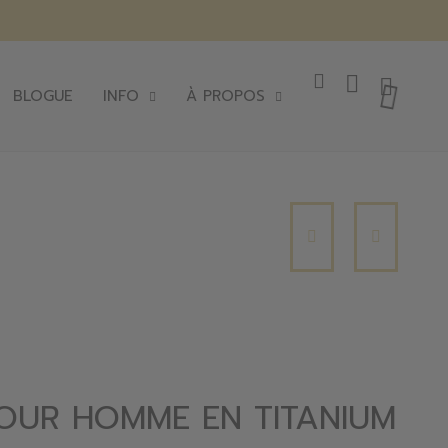
BLOGUE
INFO
À PROPOS
OUR HOMME EN TITANIUM