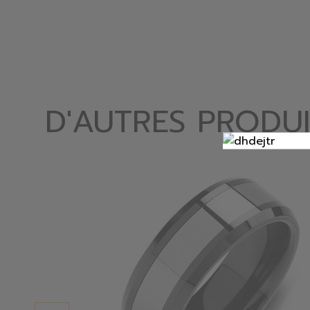
D'AUTRES PRODUI