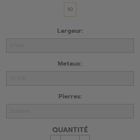
10
Largeur:
Metaux:
Pierres:
QUANTITÉ