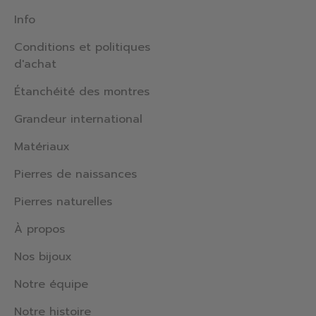
Info
Conditions et politiques
d'achat
Étanchéité des montres
Grandeur international
Matériaux
Pierres de naissances
Pierres naturelles
À propos
Nos bijoux
Notre équipe
Notre histoire