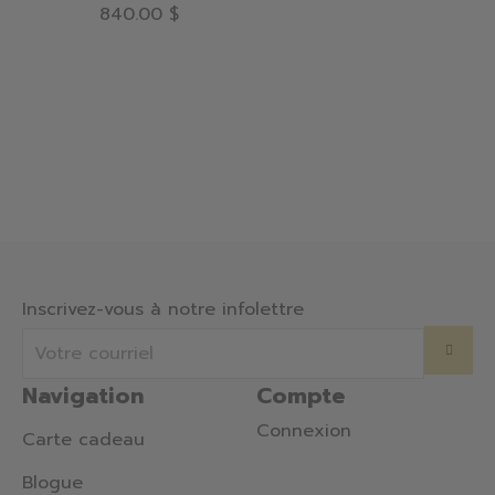
840.00 $
Inscrivez-vous à notre infolettre
Navigation
Compte
Connexion
Carte cadeau
Blogue