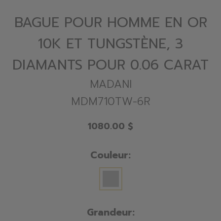
BAGUE POUR HOMME EN OR
10K ET TUNGSTÈNE, 3
DIAMANTS POUR 0.06 CARAT
MADANI
MDM710TW-6R
1080.00 $
Couleur:
Grandeur: