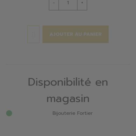
-
+
AJOUTER AU PANIER
Disponibilité en
magasin
Bijouterie Fortier