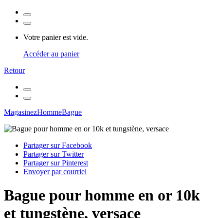
Votre panier est vide.
Accéder au panier
Retour
Magasinez
Homme
Bague
Partager sur Facebook
Partager sur Twitter
Partager sur Pinterest
Envoyer par courriel
Bague pour homme en or 10k
et tungstène, versace