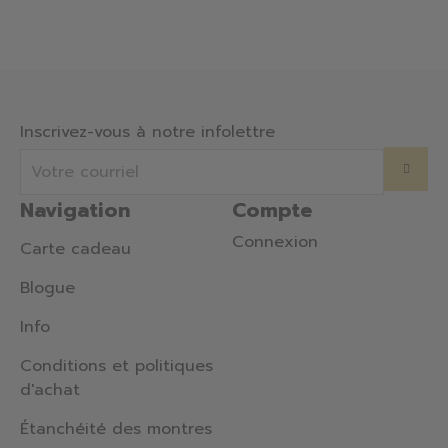
Inscrivez-vous à notre infolettre
Navigation
Compte
Connexion
Carte cadeau
Blogue
Info
Conditions et politiques
d'achat
Étanchéité des montres