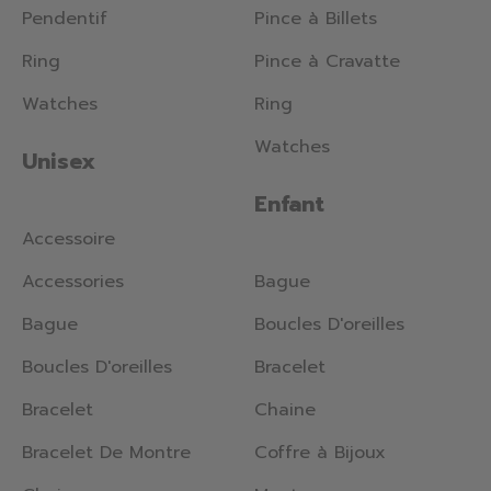
Pendentif
Pince à Billets
Ring
Pince à Cravatte
Watches
Ring
Watches
Unisex
Enfant
Accessoire
Accessories
Bague
Bague
Boucles D'oreilles
Boucles D'oreilles
Bracelet
Bracelet
Chaine
Bracelet De Montre
Coffre à Bijoux