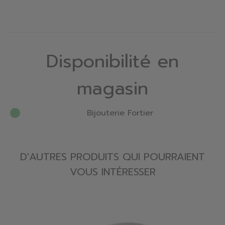
Disponibilité en
magasin
Bijouterie Fortier
D'AUTRES PRODUITS QUI POURRAIENT
VOUS INTÉRESSER