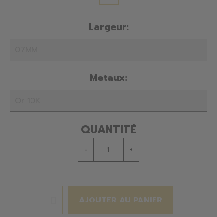
Largeur:
Metaux:
QUANTITÉ
-
+
AJOUTER AU PANIER