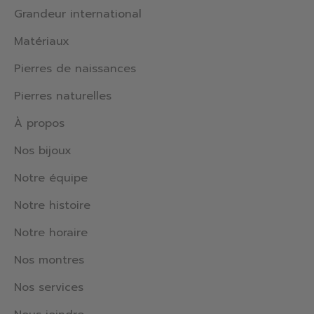
Grandeur international
Matériaux
Pierres de naissances
Pierres naturelles
À propos
Nos bijoux
Notre équipe
Notre histoire
Notre horaire
Nos montres
Nos services