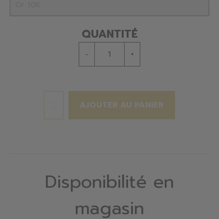
QUANTITÉ
-
+
AJOUTER AU PANIER
Disponibilité en
magasin