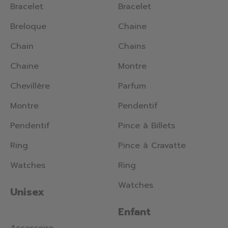
Bracelet
Bracelet
Breloque
Chaine
Chain
Chains
Chaine
Montre
Chevillère
Parfum
Montre
Pendentif
Pendentif
Pince à Billets
Ring
Pince à Cravatte
Watches
Ring
Watches
Unisex
Enfant