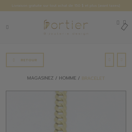
Livraison gratuite sur tout achat de 150 $ et plus (avant taxes)
RETOUR
MAGASINEZ
HOMME
BRACELET