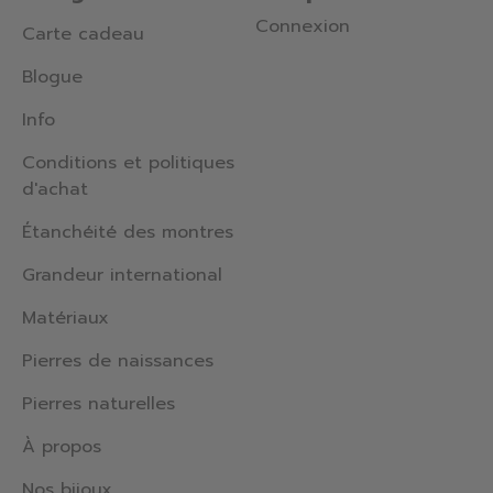
Connexion
Carte cadeau
Blogue
Info
Conditions et politiques
d'achat
Étanchéité des montres
Grandeur international
Matériaux
Pierres de naissances
Pierres naturelles
À propos
Nos bijoux