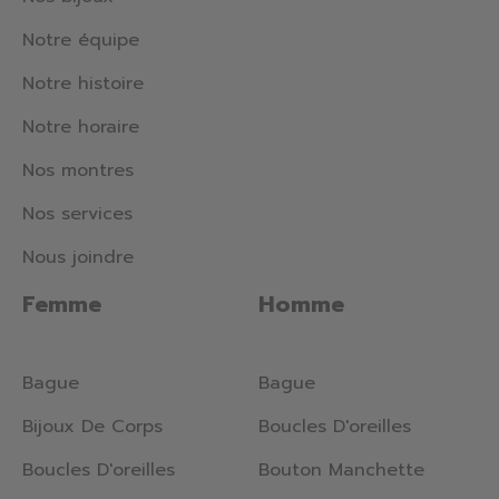
Notre équipe
Notre histoire
Notre horaire
Nos montres
Nos services
Nous joindre
Femme
Homme
Bague
Bague
Bijoux De Corps
Boucles D'oreilles
Boucles D'oreilles
Bouton Manchette