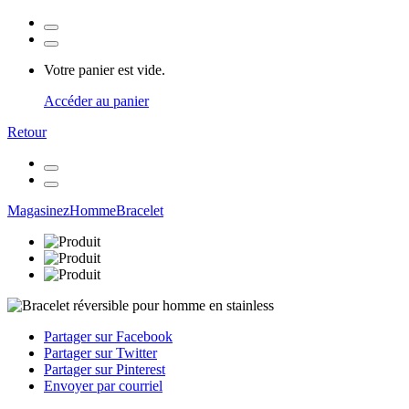
Votre panier est vide.
Accéder au panier
Retour
Magasinez
Homme
Bracelet
Partager sur Facebook
Partager sur Twitter
Partager sur Pinterest
Envoyer par courriel