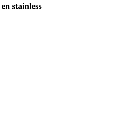
en stainless