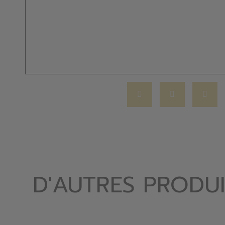
D'AUTRES PRODUI