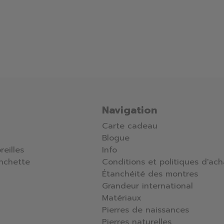
Navigation
Carte cadeau
Blogue
reilles
Info
nchette
Conditions et politiques d'ach
Étanchéité des montres
Grandeur international
Matériaux
Pierres de naissances
Pierres naturelles