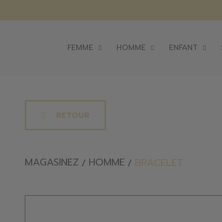
FEMME
HOMME
ENFANT
RETOUR
MAGASINEZ
HOMME
BRACELET