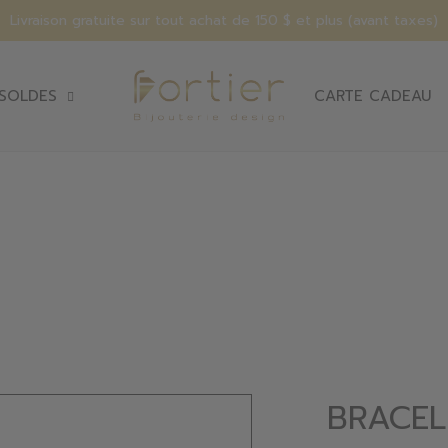
Livraison gratuite sur tout achat de 150 $ et plus (avant taxes)
SOLDES
CARTE CADEAU
BRACEL