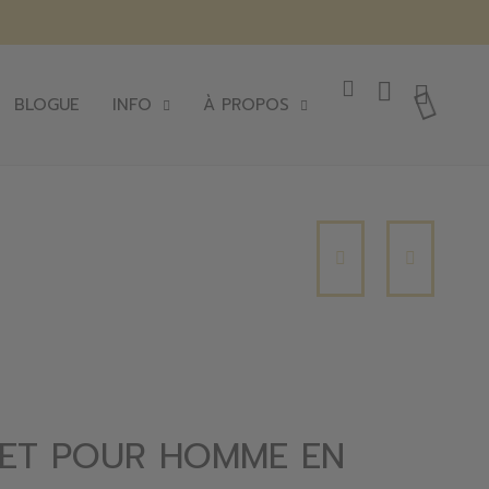
BLOGUE
INFO
À PROPOS
ET POUR HOMME EN