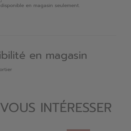
t disponible en magasin seulement.
ibilité en magasin
ortier
 VOUS INTÉRESSER