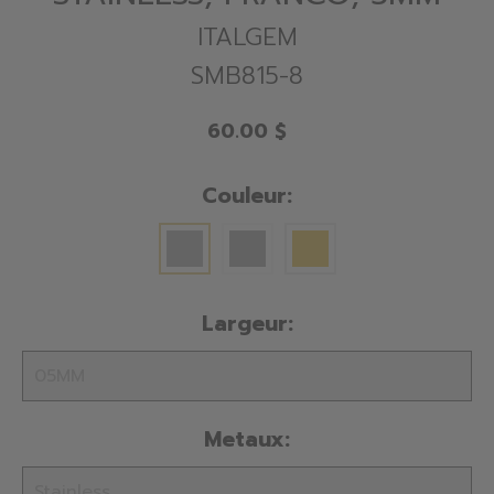
ITALGEM
SMB815-8
60.00 $
Couleur:
Largeur:
Metaux: