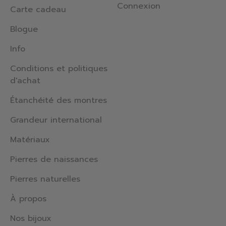
Connexion
Carte cadeau
Blogue
Info
Conditions et politiques
d'achat
Étanchéité des montres
Grandeur international
Matériaux
Pierres de naissances
Pierres naturelles
À propos
Nos bijoux