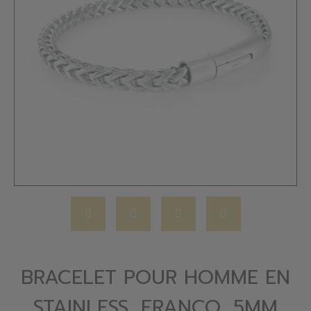
BRACELET POUR HOMME EN
STAINLESS, FRANCO, 5MM