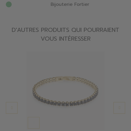
Bijouterie Fortier
D'AUTRES PRODUITS QUI POURRAIENT
VOUS INTÉRESSER