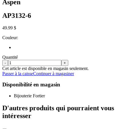
Aspen
AP3132-6
49.99 $
Couleur:
Quantité
-
+
Cet article est disponible en magasin seulement.
Passer à la caisse
Continuer à magasiner
Disponibilité en magasin
Bijouterie Fortier
D'autres produits qui pourraient vous
intéresser