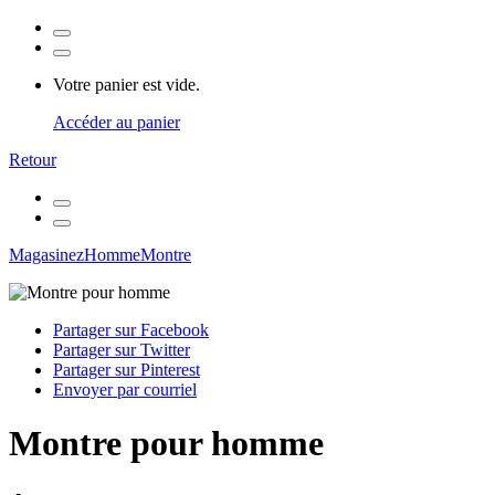
Votre panier est vide.
Accéder au panier
Retour
Magasinez
Homme
Montre
Partager sur Facebook
Partager sur Twitter
Partager sur Pinterest
Envoyer par courriel
Montre pour homme