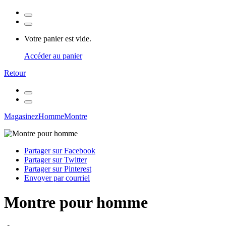
Votre panier est vide.
Accéder au panier
Retour
Magasinez
Homme
Montre
Partager sur Facebook
Partager sur Twitter
Partager sur Pinterest
Envoyer par courriel
Montre pour homme