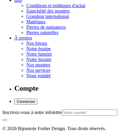
Info
Conditions et politiques d'achat
Étanchéité des montres
Grandeur international
Matériaux
Pierres de naissances
Pierres naturelles
À propos
Nos bijoux
Notre équipe
Notre histoire
Notre horaire
Nos montres
Nos services
Nous joindre
Compte
Connexion
Inscrivez-vous à notre infolettre
© 2026 Bijouterie Fortier Design. Tous droits réservés.