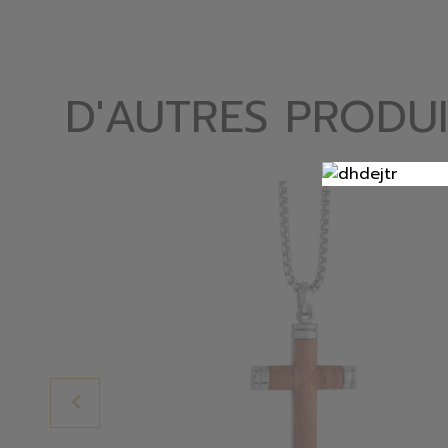
D'AUTRES PRODUI