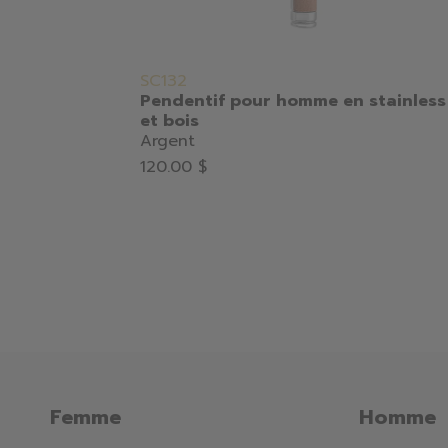
SC132
Pendentif pour homme en stainless
et bois
Argent
120.00 $
Femme
Homme