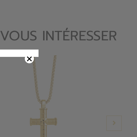
 VOUS INTÉRESSER