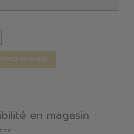
JOUTER AU PANIER
ibilité en magasin
ortier