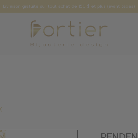
Livraison gratuite sur tout achat de 150 $ et plus (avant taxes)
X
PENDEN