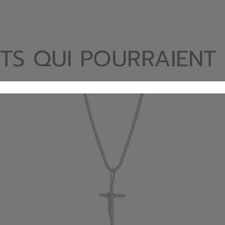
TS QUI POURRAIENT