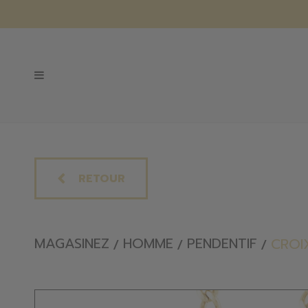
RETOUR
MAGASINEZ
HOMME
PENDENTIF
CROI