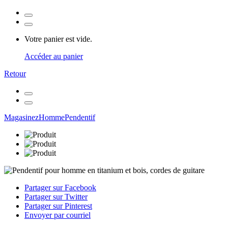
Votre panier est vide.
Accéder au panier
Retour
Magasinez
Homme
Pendentif
Partager sur Facebook
Partager sur Twitter
Partager sur Pinterest
Envoyer par courriel