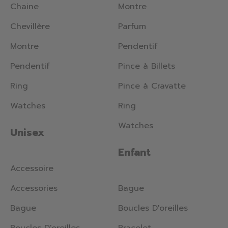
Chaine
Montre
Chevillère
Parfum
Montre
Pendentif
Pendentif
Pince à Billets
Ring
Pince à Cravatte
Watches
Ring
Watches
Unisex
Enfant
Accessoire
Accessories
Bague
Bague
Boucles D'oreilles