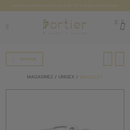
Livraison gratuite sur tout achat de 150 $ et plus (avant taxes)
RETOUR
MAGASINEZ
UNISEX
BRACELET