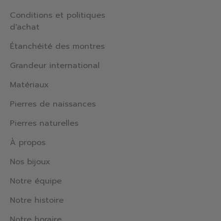
Conditions et politiques
d'achat
Étanchéité des montres
Grandeur international
Matériaux
Pierres de naissances
Pierres naturelles
À propos
Nos bijoux
Notre équipe
Notre histoire
Notre horaire