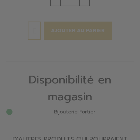
AJOUTER AU PANIER
Disponibilité en
magasin
Bijouterie Fortier
D'AUTRES PRODUITS QUI POURRAIENT