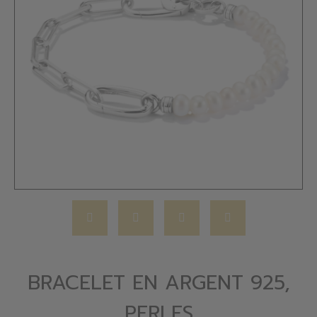
BRACELET EN ARGENT 925,
PERLES