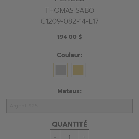
THOMAS SABO
C1209-082-14-L17
194.00 $
Couleur:
Metaux:
QUANTITÉ
-
+