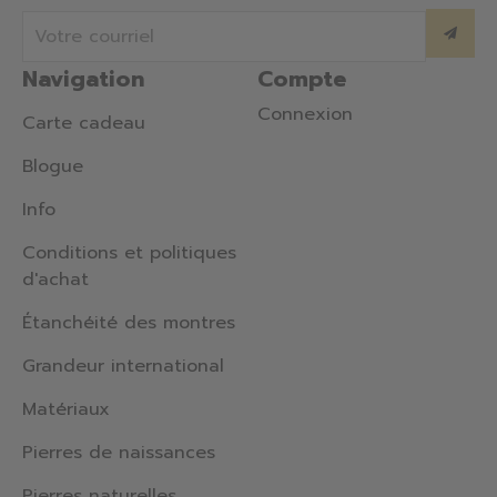
Navigation
Compte
Connexion
Carte cadeau
Blogue
Info
Conditions et politiques
d'achat
Étanchéité des montres
Grandeur international
Matériaux
Pierres de naissances
Pierres naturelles