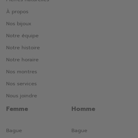
À propos
Nos bijoux
Notre équipe
Notre histoire
Notre horaire
Nos montres
Nos services
Nous joindre
Femme
Homme
Bague
Bague