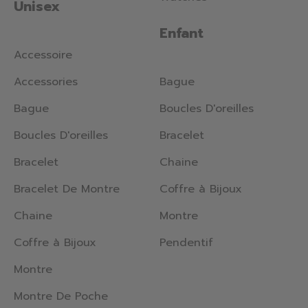
Unisex
Enfant
Accessoire
Accessories
Bague
Bague
Boucles D'oreilles
Boucles D'oreilles
Bracelet
Bracelet
Chaine
Bracelet De Montre
Coffre à Bijoux
Chaine
Montre
Coffre à Bijoux
Pendentif
Montre
Montre De Poche