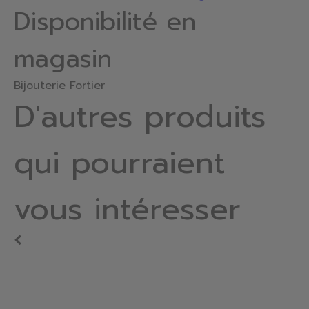
Disponibilité en
magasin
Bijouterie Fortier
D'autres produits
qui pourraient
vous intéresser