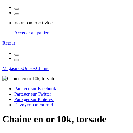
Votre panier est vide.
Accéder au panier
Retour
Magasinez
Unisex
Chaine
Partager sur Facebook
Partager sur Twitter
Partager sur Pinterest
Envoyer par courriel
Chaine en or 10k, torsade