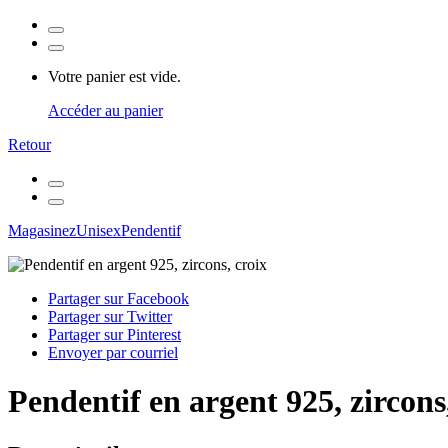
Votre panier est vide.
Accéder au panier
Retour
Magasinez
Unisex
Pendentif
Partager sur Facebook
Partager sur Twitter
Partager sur Pinterest
Envoyer par courriel
Pendentif en argent 925, zircons