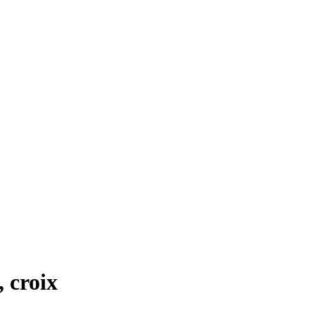
, croix