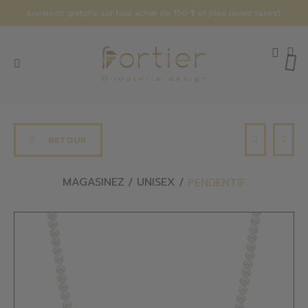
Livraison gratuite sur tout achat de 150 $ et plus (avant taxes)
RETOUR
MAGASINEZ
UNISEX
PENDENTIF