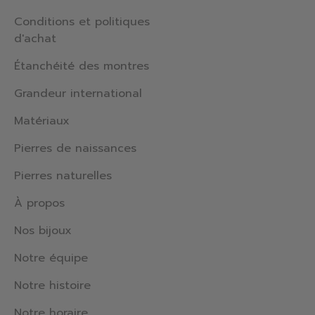
Conditions et politiques
d'achat
Étanchéité des montres
Grandeur international
Matériaux
Pierres de naissances
Pierres naturelles
À propos
Nos bijoux
Notre équipe
Notre histoire
Notre horaire