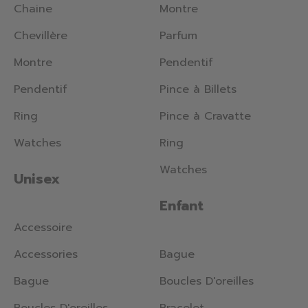
Chaine
Montre
Chevillère
Parfum
Montre
Pendentif
Pendentif
Pince à Billets
Ring
Pince à Cravatte
Watches
Ring
Watches
Unisex
Enfant
Accessoire
Accessories
Bague
Bague
Boucles D'oreilles