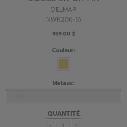
DELMAR
NWK206-16
359.00 $
Couleur:
Metaux:
QUANTITÉ
-
+