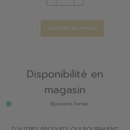
AJOUTER AU PANIER
Disponibilité en
magasin
Bijouterie Fortier
D'AUTRES PRODUITS QUI POURRAIENT