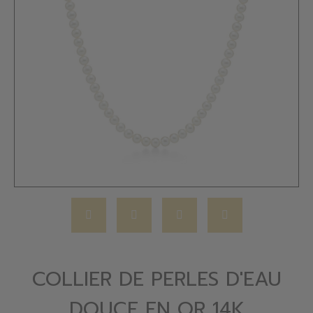
COLLIER DE PERLES D'EAU
DOUCE EN OR 14K