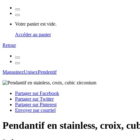
Votre panier est vide.
Accéder au panier
Retour
Magasinez
Unisex
Pendentif
Partager sur Facebook
Partager sur Twitter
Partager sur Pinterest
Envoyer par courriel
Pendantif en stainless, croix, c