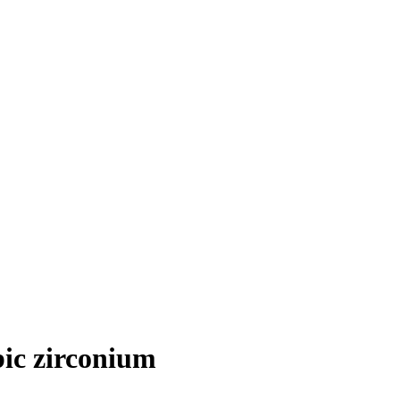
ubic zirconium