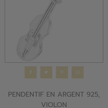
PENDENTIF EN ARGENT 925,
VIOLON