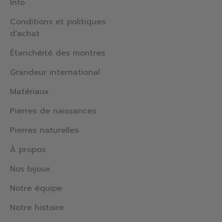
Info
Conditions et politiques
d'achat
Étanchéité des montres
Grandeur international
Matériaux
Pierres de naissances
Pierres naturelles
À propos
Nos bijoux
Notre équipe
Notre histoire