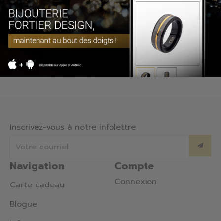
Inscrivez-vous à notre infolettre
Navigation
Compte
Connexion
Carte cadeau
Blogue