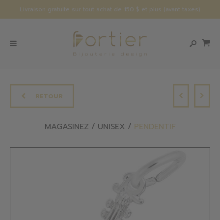
Livraison gratuite sur tout achat de 150 $ et plus (avant taxes)
RETOUR
MAGASINEZ
UNISEX
PENDENTIF