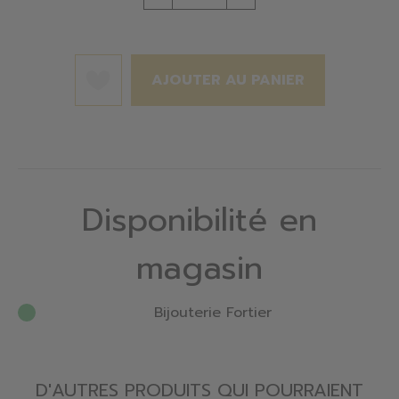
AJOUTER AU PANIER
Disponibilité en
magasin
Bijouterie Fortier
D'AUTRES PRODUITS QUI POURRAIENT