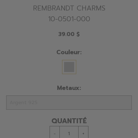
REMBRANDT CHARMS
10-0501-000
39.00 $
Couleur:
Metaux:
QUANTITÉ
-
+