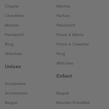
Chaine
Montre
Chevillère
Parfum
Montre
Pendentif
Pendentif
Pince à Billets
Ring
Pince à Cravatte
Watches
Ring
Watches
Unisex
Enfant
Accessoire
Accessories
Bague
Bague
Boucles D'oreilles