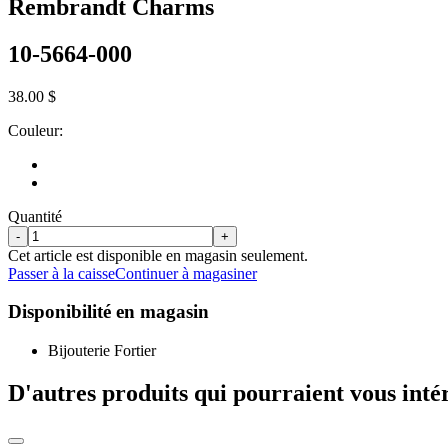
Rembrandt Charms
10-5664-000
38.00 $
Couleur:
Quantité
-
+
Cet article est disponible en magasin seulement.
Passer à la caisse
Continuer à magasiner
Disponibilité en magasin
Bijouterie Fortier
D'autres produits qui pourraient vous inté