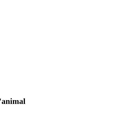
d'animal