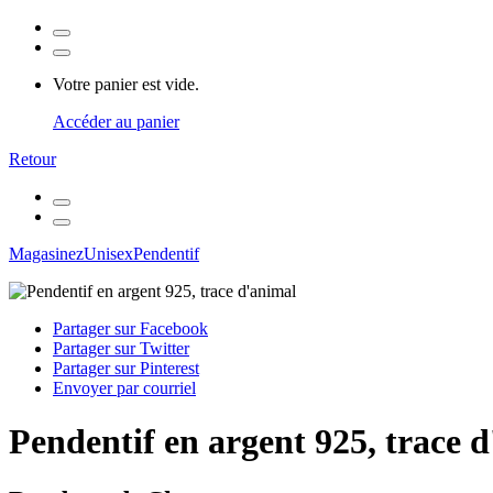
Votre panier est vide.
Accéder au panier
Retour
Magasinez
Unisex
Pendentif
Partager sur Facebook
Partager sur Twitter
Partager sur Pinterest
Envoyer par courriel
Pendentif en argent 925, trace 