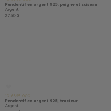
Pendentif en argent 925, peigne et sciseau
Argent
27.50 $
10-6565-000
Pendentif en argent 925, tracteur
Argent