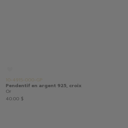
10-4915-000-GP
Pendentif en argent 925, croix
Or
40.00 $