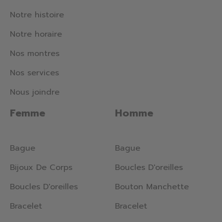
Notre histoire
Notre horaire
Nos montres
Nos services
Nous joindre
Femme
Homme
Bague
Bague
Bijoux De Corps
Boucles D'oreilles
Boucles D'oreilles
Bouton Manchette
Bracelet
Bracelet