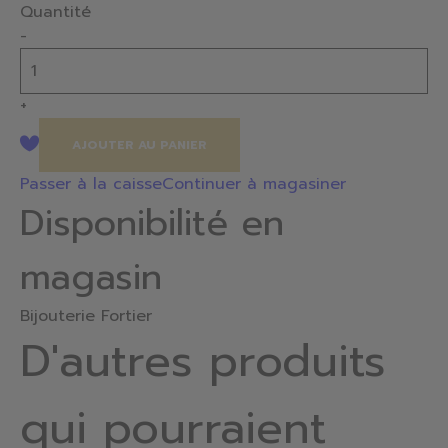
Quantité
-
+
AJOUTER AU PANIER
Passer à la caisse
Continuer à magasiner
Disponibilité en
magasin
Bijouterie Fortier
D'autres produits
qui pourraient