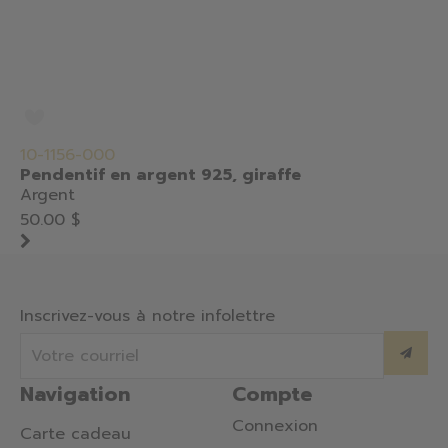
10-1156-000
Pendentif en argent 925, giraffe
Argent
50.00 $
Inscrivez-vous à notre infolettre
Navigation
Compte
Connexion
Carte cadeau