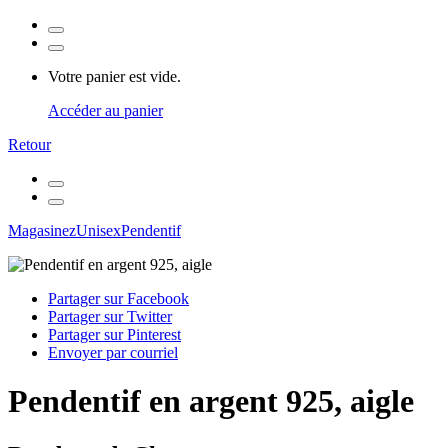
Votre panier est vide.
Accéder au panier
Retour
Magasinez
Unisex
Pendentif
Partager sur Facebook
Partager sur Twitter
Partager sur Pinterest
Envoyer par courriel
Pendentif en argent 925, aigle