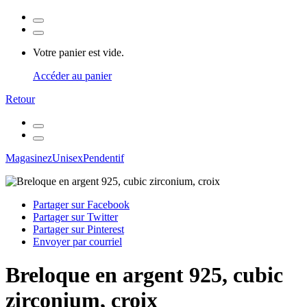
Votre panier est vide.
Accéder au panier
Retour
Magasinez
Unisex
Pendentif
Partager sur Facebook
Partager sur Twitter
Partager sur Pinterest
Envoyer par courriel
Breloque en argent 925, cubic
zirconium, croix