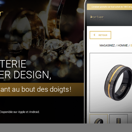
TS QUI POURRAIENT