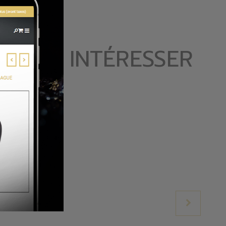
 VOUS INTÉRESSER