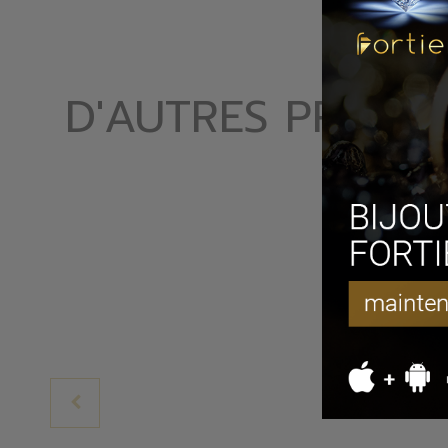
D'AUTRES PRODUI