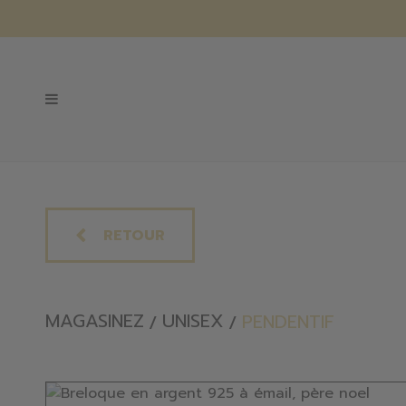
RETOUR
MAGASINEZ
UNISEX
PENDENTIF