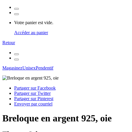
Votre panier est vide.
Accéder au panier
Retour
Magasinez
Unisex
Pendentif
Partager sur Facebook
Partager sur Twitter
Partager sur Pinterest
Envoyer par courriel
Breloque en argent 925, oie