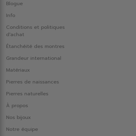
Blogue
Info
Conditions et politiques
d'achat
Étanchéité des montres
Grandeur international
Matériaux
Pierres de naissances
Pierres naturelles
À propos
Nos bijoux
Notre équipe