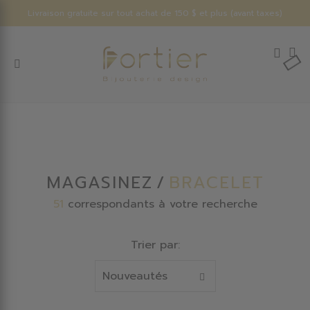
Livraison gratuite sur tout achat de 150 $ et plus (avant taxes)
MAGASINEZ
BRACELET
51
correspondants à votre recherche
Trier par: