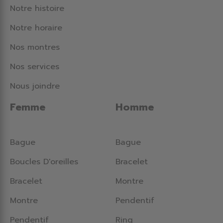
Notre histoire
Notre horaire
Nos montres
Nos services
Nous joindre
Femme
Homme
Bague
Bague
Boucles D'oreilles
Bracelet
Bracelet
Montre
Montre
Pendentif
Pendentif
Ring