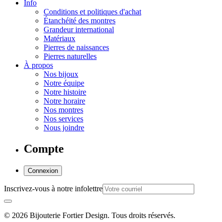
Info
Conditions et politiques d'achat
Étanchéité des montres
Grandeur international
Matériaux
Pierres de naissances
Pierres naturelles
À propos
Nos bijoux
Notre équipe
Notre histoire
Notre horaire
Nos montres
Nos services
Nous joindre
Compte
Connexion
Inscrivez-vous à notre infolettre
© 2026 Bijouterie Fortier Design. Tous droits réservés.