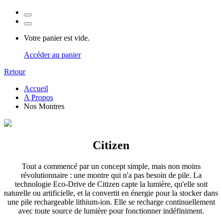
Votre panier est vide.
Accéder au panier
Retour
Accueil
A Propos
Nos Montres
Citizen
Tout a commencé par un concept simple, mais non moins
révolutionnaire : une montre qui n'a pas besoin de pile. La
technologie Eco-Drive de Citizen capte la lumière, qu'elle soit
naturelle ou artificielle, et la convertit en énergie pour la stocker dans
une pile rechargeable lithium-ion. Elle se recharge continuellement
avec toute source de lumière pour fonctionner indéfiniment.