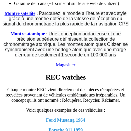
Garantie de 5 ans (+1 si inscrit sur le site web de Citizen)
Montre satellite
:
Parcourez le monde à l'heure et avec style
grâce à une montre dotée de la vitesse de réception du
signal de chronométrage la plus rapide de la navigation GPS
Montre atomique
:
Une conception audacieuse et une
précision supérieure définissent la collection de
chronométrage atomique. Les montres atomiques Citizen se
synchronisent avec une horloge atomique avec une marge
d'erreur de seulement 1 seconde en 100 000 ans
Magasiner
REC watches
Chaque montre REC vient directement des pièces récupérées et
recyclées provenant de véhicules emblématiques irréparables. Un
concept qu'ils ont nommé : Récupérer, Recycler, Réclamer.
Voici quelques exemples de ces véhicules :
Ford Mustang 1964
Porsche 911 1959