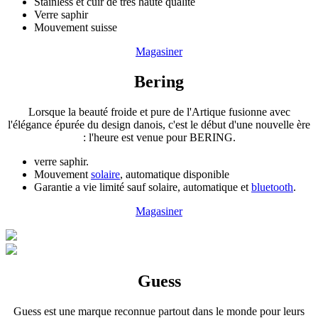
Stainless et cuir de très haute qualité
Verre saphir
Mouvement suisse
Magasiner
Bering
Lorsque la beauté froide et pure de l'Artique fusionne avec
l'élégance épurée du design danois, c'est le début d'une nouvelle ère
: l'heure est venue pour BERING.
verre saphir.
Mouvement
solaire
, automatique disponible
Garantie a vie limité sauf solaire, automatique et
bluetooth
.
Magasiner
Guess
Guess est une marque reconnue partout dans le monde pour leurs