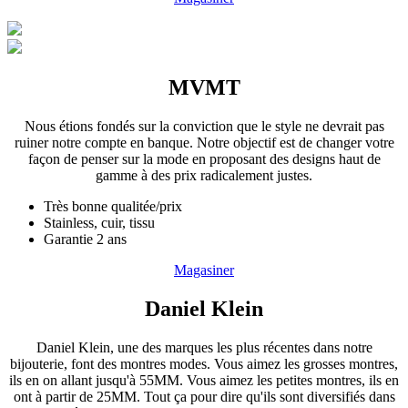
MVMT
Nous étions fondés sur la conviction que le style ne devrait pas
ruiner notre compte en banque. Notre objectif est de changer votre
façon de penser sur la mode en proposant des designs haut de
gamme à des prix radicalement justes.
Très bonne qualitée/prix
Stainless, cuir, tissu
Garantie 2 ans
Magasiner
Daniel Klein
Daniel Klein, une des marques les plus récentes dans notre
bijouterie, font des montres modes. Vous aimez les grosses montres,
ils en on allant jusqu'à 55MM. Vous aimez les petites montres, ils en
ont à partir de 25MM. Tout ça pour dire qu'ils sont diversifiés dans