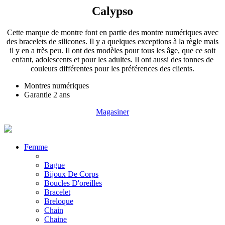
Calypso
Cette marque de montre font en partie des montre numériques avec
des bracelets de silicones. Il y a quelques exceptions à la règle mais
il y en a très peu. Il ont des modèles pour tous les âge, que ce soit
enfant, adolescents et pour les adultes. Il ont aussi des tonnes de
couleurs différentes pour les préférences des clients.
Montres numériques
Garantie 2 ans
Magasiner
Femme
Bague
Bijoux De Corps
Boucles D'oreilles
Bracelet
Breloque
Chain
Chaine