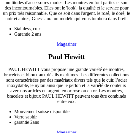
multitudes d'accessoires modes. Les montres en font parties et sont
des incontournables. Elles ont le 'look', la qualité et le service pour
un prix très raisonnable. Que ce soit dans l'argent, le rosé, le doré, le
noir et autres, Guess aura un modèle qui vous tombera dans l’œil.
Stainless, cuir
Garantie 2 ans
Magasiner
Paul Hewitt
PAUL HEWITT vous propose une grande variété de montres,
bracelets et bijoux aux détails maritimes. Les différentes collections
sont caractérisées par des matériaux divers tels que le cuir, l’acier
inoxydable, le nylon ainsi que le perlon et la variété de couleurs
avec nos articles en argent, en or rose ou en or. Les montres,
bracelets et bijoux PAUL HEWITT peuvent tous être combinés
entre eux.
Mouvement suisse disponible
Verre saphir
garantie 2ans
Magasiner