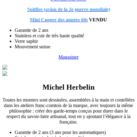
Spitfire (avion de la 2e guerre mondiale)
Mini Cooper des années 60s
VENDU
Garantie de 2 ans
Stainless et cuir de très haute qualité
Verre saphir
Mouvement suisse
Magasiner
Michel Herbelin
Toutes les montres sont dessinées, assemblées à la main et contrôlées
dans les ateliers franc-comtois de la marque, avec toujours la même
philosophie : créer des garde-temps conçus pour durer dans le
respect du savoir-faire artisanal, tout en y ajoutant l’élégance à la
française.
Garantie de 2 ans (3 ans pour les automatiques)