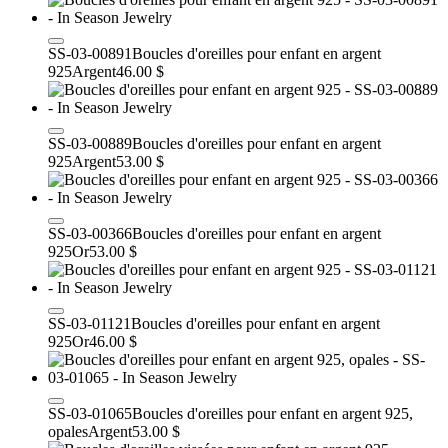
SS-03-00891
Boucles d'oreilles pour enfant en argent
925
Argent
46.00 $
SS-03-00889
Boucles d'oreilles pour enfant en argent
925
Argent
53.00 $
SS-03-00366
Boucles d'oreilles pour enfant en argent
925
Or
53.00 $
SS-03-01121
Boucles d'oreilles pour enfant en argent
925
Or
46.00 $
SS-03-01065
Boucles d'oreilles pour enfant en argent 925,
opales
Argent
53.00 $