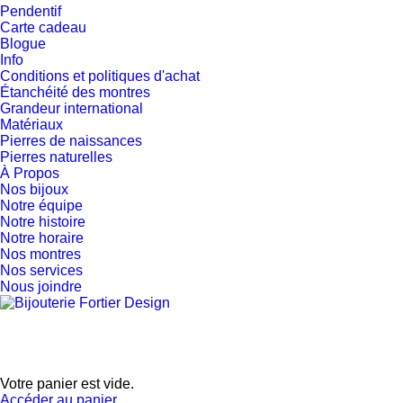
Pendentif
Carte cadeau
Blogue
Info
Conditions et politiques d'achat
Étanchéité des montres
Grandeur international
Matériaux
Pierres de naissances
Pierres naturelles
À Propos
Nos bijoux
Notre équipe
Notre histoire
Notre horaire
Nos montres
Nos services
Nous joindre
Votre panier est vide.
Accéder au panier