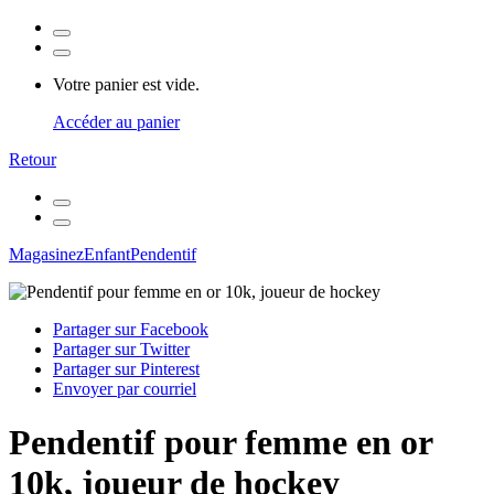
Votre panier est vide.
Accéder au panier
Retour
Magasinez
Enfant
Pendentif
Partager sur Facebook
Partager sur Twitter
Partager sur Pinterest
Envoyer par courriel
Pendentif pour femme en or
10k, joueur de hockey