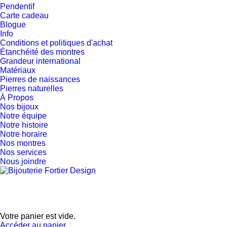
Pendentif
Carte cadeau
Blogue
Info
Conditions et politiques d'achat
Étanchéité des montres
Grandeur international
Matériaux
Pierres de naissances
Pierres naturelles
À Propos
Nos bijoux
Notre équipe
Notre histoire
Notre horaire
Nos montres
Nos services
Nous joindre
Votre panier est vide.
Accéder au panier