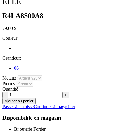
ELLE
R4LA8S00A8
79.00 $
Couleur:
Grandeur:
06
Metaux:
Pierres:
Quantité
-
+
Ajouter au panier
Passer à la caisse
Continuer à magasiner
Disponibilité en magasin
Bijouterie Fortier