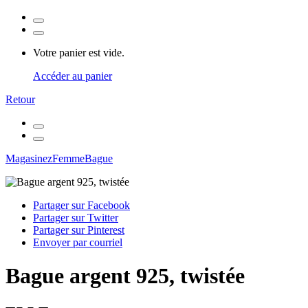
Votre panier est vide.
Accéder au panier
Retour
Magasinez
Femme
Bague
Partager sur Facebook
Partager sur Twitter
Partager sur Pinterest
Envoyer par courriel
Bague argent 925, twistée