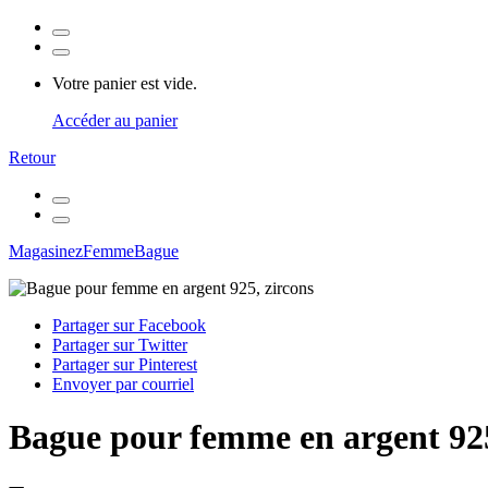
Votre panier est vide.
Accéder au panier
Retour
Magasinez
Femme
Bague
Partager sur Facebook
Partager sur Twitter
Partager sur Pinterest
Envoyer par courriel
Bague pour femme en argent 925