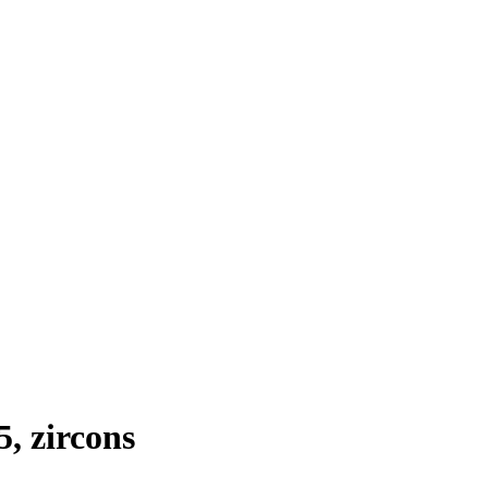
, zircons