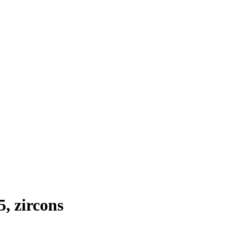
, zircons