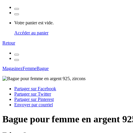
Votre panier est vide.
Accéder au panier
Retour
Magasinez
Femme
Bague
Partager sur Facebook
Partager sur Twitter
Partager sur Pinterest
Envoyer par courriel
Bague pour femme en argent 925