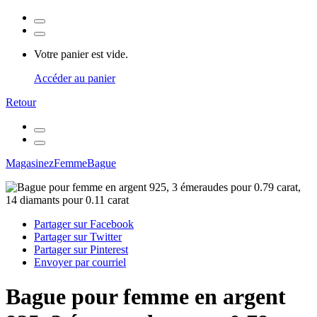
Votre panier est vide.
Accéder au panier
Retour
Magasinez
Femme
Bague
Partager sur Facebook
Partager sur Twitter
Partager sur Pinterest
Envoyer par courriel
Bague pour femme en argent