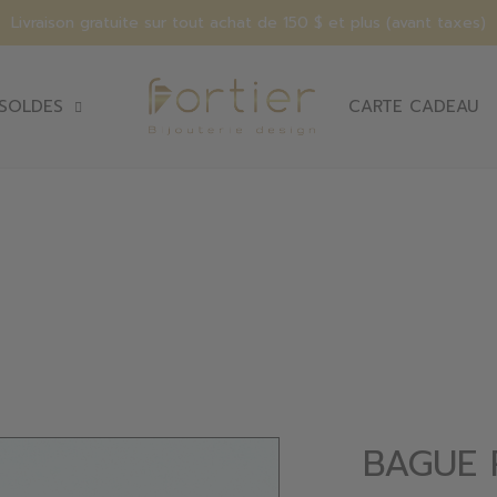
Livraison gratuite sur tout achat de 150 $ et plus (avant taxes)
SOLDES
CARTE CADEAU
BAGUE 