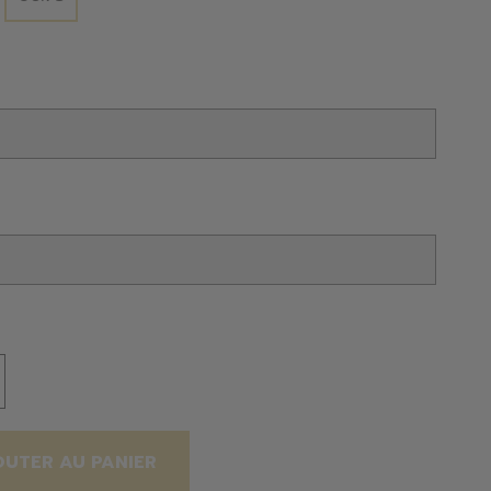
OUTER AU PANIER