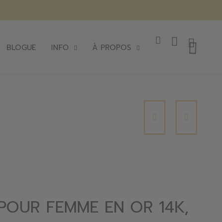
BLOGUE
INFO
À PROPOS
POUR FEMME EN OR 14K,