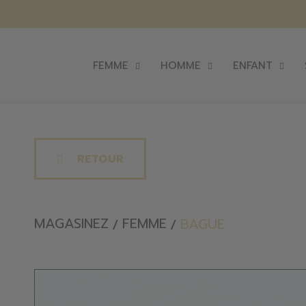
FEMME
HOMME
ENFANT
RETOUR
MAGASINEZ
FEMME
BAGUE