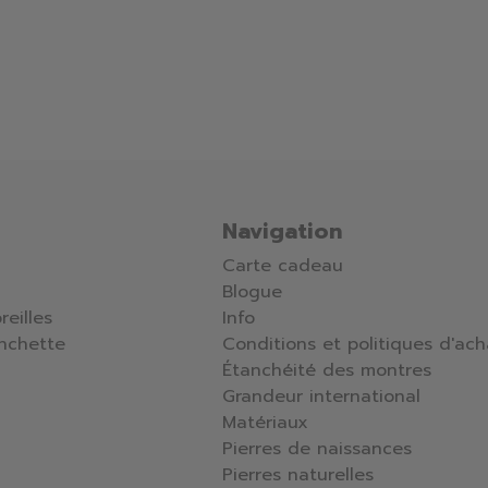
Navigation
Carte cadeau
Blogue
reilles
Info
nchette
Conditions et politiques d'ach
Étanchéité des montres
Grandeur international
Matériaux
Pierres de naissances
Pierres naturelles