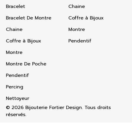
Bracelet
Chaine
Bracelet De Montre
Coffre à Bijoux
Chaine
Montre
Coffre à Bijoux
Pendentif
Montre
Montre De Poche
Pendentif
Percing
Nettoyeur
© 2026 Bijouterie Fortier Design. Tous droits
réservés.