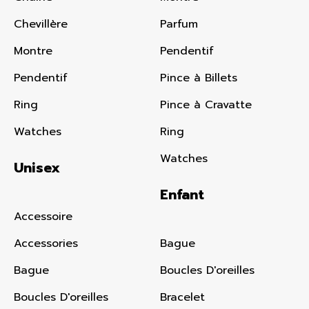
Chevillère
Parfum
Montre
Pendentif
Pendentif
Pince à Billets
Ring
Pince à Cravatte
Watches
Ring
Watches
Unisex
Enfant
Accessoire
Accessories
Bague
Bague
Boucles D'oreilles
Boucles D'oreilles
Bracelet