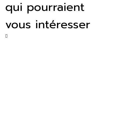
qui pourraient
vous intéresser