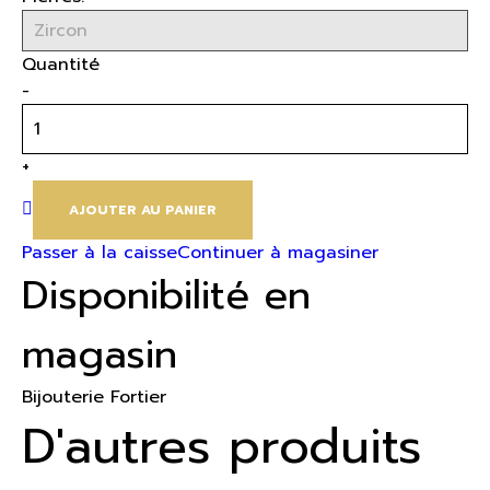
Quantité
-
+
AJOUTER AU PANIER
Passer à la caisse
Continuer à magasiner
Disponibilité en
magasin
Bijouterie Fortier
D'autres produits