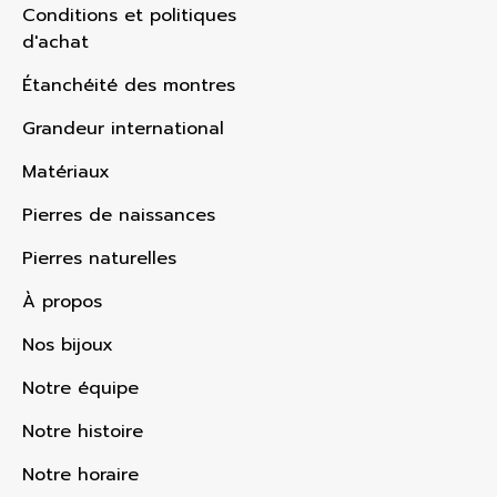
Conditions et politiques
d'achat
Étanchéité des montres
Grandeur international
Matériaux
Pierres de naissances
Pierres naturelles
À propos
Nos bijoux
Notre équipe
Notre histoire
Notre horaire