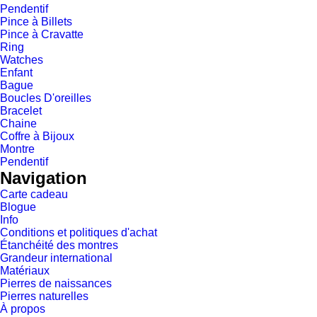
Pendentif
Pince à Billets
Pince à Cravatte
Ring
Watches
Enfant
Bague
Boucles D'oreilles
Bracelet
Chaine
Coffre à Bijoux
Montre
Pendentif
Navigation
Carte cadeau
Blogue
Info
Conditions et politiques d'achat
Étanchéité des montres
Grandeur international
Matériaux
Pierres de naissances
Pierres naturelles
À propos