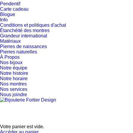
Pendentif
Carte cadeau
Blogue
Info
Conditions et politiques d'achat
Étanchéité des montres
Grandeur international
Matériaux
Pierres de naissances
Pierres naturelles
À Propos
Nos bijoux
Notre équipe
Notre histoire
Notre horaire
Nos montres
Nos services
Nous joindre
Votre panier est vide.
Accéder au panier