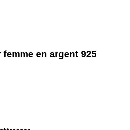
r femme en argent 925