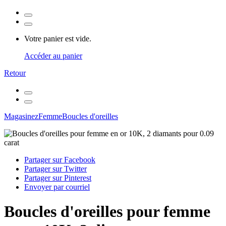
Votre panier est vide.
Accéder au panier
Retour
Magasinez
Femme
Boucles d'oreilles
Partager sur Facebook
Partager sur Twitter
Partager sur Pinterest
Envoyer par courriel
Boucles d'oreilles pour femme