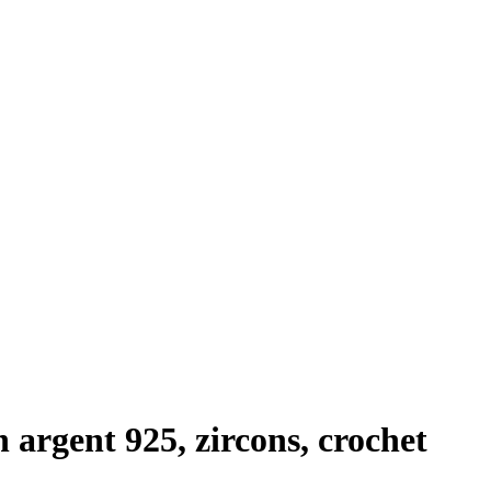
 argent 925, zircons, crochet