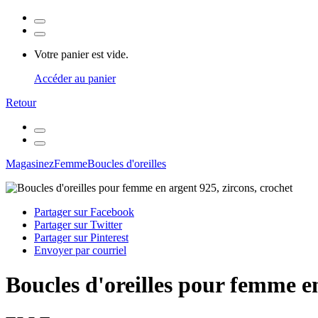
Votre panier est vide.
Accéder au panier
Retour
Magasinez
Femme
Boucles d'oreilles
Partager sur Facebook
Partager sur Twitter
Partager sur Pinterest
Envoyer par courriel
Boucles d'oreilles pour femme en