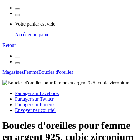
Votre panier est vide.
Accéder au panier
Retour
Magasinez
Femme
Boucles d'oreilles
Partager sur Facebook
Partager sur Twitter
Partager sur Pinterest
Envoyer par courriel
Boucles d'oreilles pour femme
en argent 925, cubic zirconium