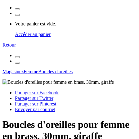
Votre panier est vide.
Accéder au panier
Retour
Magasinez
Femme
Boucles d'oreilles
Partager sur Facebook
Partager sur Twitter
Partager sur Pinterest
Envoyer par courriel
Boucles d'oreilles pour femme
en brass, 30mm, giraffe