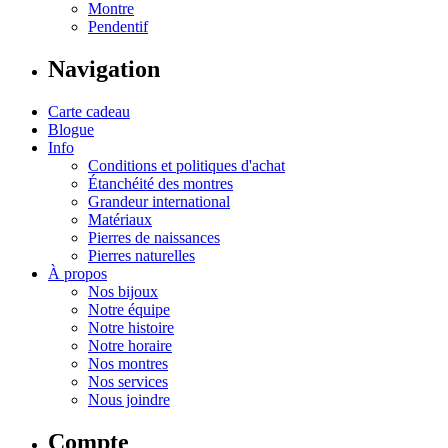
Montre
Pendentif
Navigation
Carte cadeau
Blogue
Info
Conditions et politiques d'achat
Étanchéité des montres
Grandeur international
Matériaux
Pierres de naissances
Pierres naturelles
À propos
Nos bijoux
Notre équipe
Notre histoire
Notre horaire
Nos montres
Nos services
Nous joindre
Compte