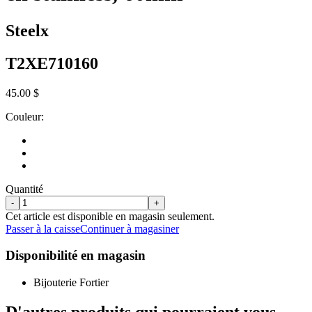
Steelx
T2XE710160
45.00 $
Couleur:
Quantité
-
+
Cet article est disponible en magasin seulement.
Passer à la caisse
Continuer à magasiner
Disponibilité en magasin
Bijouterie Fortier