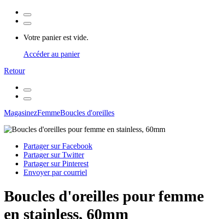
Votre panier est vide.
Accéder au panier
Retour
Magasinez
Femme
Boucles d'oreilles
Partager sur Facebook
Partager sur Twitter
Partager sur Pinterest
Envoyer par courriel
Boucles d'oreilles pour femme
en stainless, 60mm