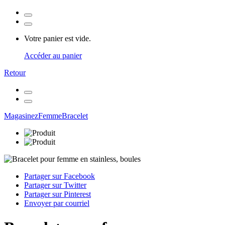
Votre panier est vide.
Accéder au panier
Retour
Magasinez
Femme
Bracelet
Partager sur Facebook
Partager sur Twitter
Partager sur Pinterest
Envoyer par courriel