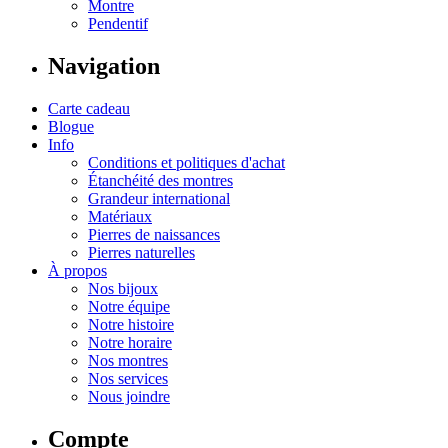
Montre
Pendentif
Navigation
Carte cadeau
Blogue
Info
Conditions et politiques d'achat
Étanchéité des montres
Grandeur international
Matériaux
Pierres de naissances
Pierres naturelles
À propos
Nos bijoux
Notre équipe
Notre histoire
Notre horaire
Nos montres
Nos services
Nous joindre
Compte